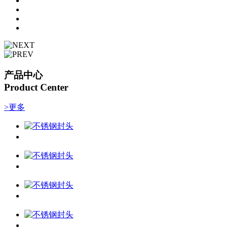
产品中心
Product Center
>更多
银川不锈钢封头
银川不锈钢封头
银川不锈钢封头
银川不锈钢封头