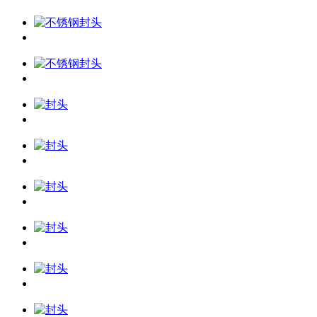
银川不锈钢封头
银川不锈钢封头
银川封头
银川封头
银川封头
银川封头
银川封头