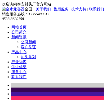
欢迎访问泰安封头厂官方网站！
全国
关于我们
|
售后服务
|
技术支持
|
联系我们
销售服务热线：
13355488617
0538-8600158
网站首页
公司简介
新闻资讯
公司新闻
客户见证
产品中心
封头系列
行业知识
供求信息
服务中心
联系我们