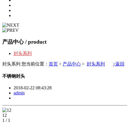
产品中心
/ product
封头系列
封头系列
您当前位置：
首页
>
产品中心
>
封头系列
>返回
不锈钢封头
2018-02-22 08:43:28
admin
12
1
/
1