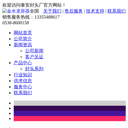
欢迎访问泰安封头厂官方网站！
全国
关于我们
|
售后服务
|
技术支持
|
联系我们
销售服务热线：
13355488617
0538-8600158
网站首页
公司简介
新闻资讯
公司新闻
客户见证
产品中心
封头系列
行业知识
供求信息
服务中心
联系我们