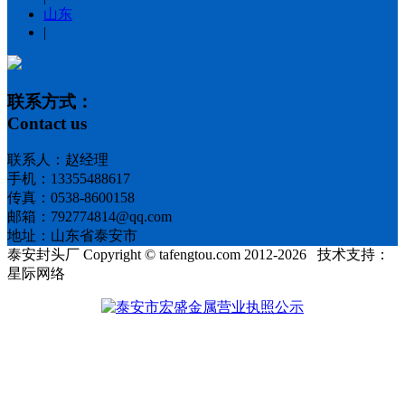
山东
|
联系方式：
Contact us
联系人：赵经理
手机：13355488617
传真：0538-8600158
邮箱：792774814@qq.com
地址：山东省泰安市
泰安封头厂 Copyright © tafengtou.com 2012-2026 技术支持：
星际网络