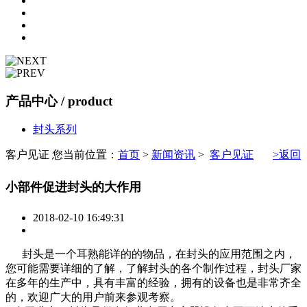
产品中心
/ product
封头系列
客户见证
您当前位置：
首页
>
新闻资讯
>
客户见证
>返回
小部件促进封头的大作用
2018-02-10 16:49:31
封头是一个耳熟能详的的物品，在封头的应用范围之内，
您可能需要详细的了解，了解封头的各个
制作过程，封头厂家
在多年的生产中，具有丰富的经验，拥有的设备也是非常齐全
的，欢迎广大的用户
前来参观考察。