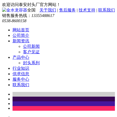
欢迎访问泰安封头厂官方网站！
全国
关于我们
|
售后服务
|
技术支持
|
联系我们
销售服务热线：
13355488617
0538-8600158
网站首页
公司简介
新闻资讯
公司新闻
客户见证
产品中心
封头系列
行业知识
供求信息
服务中心
联系我们